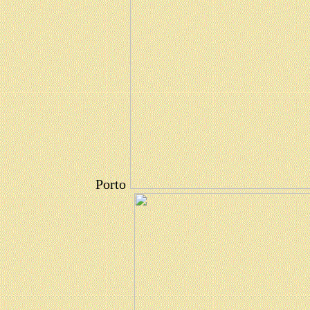
Porto