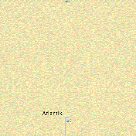
Atlantik