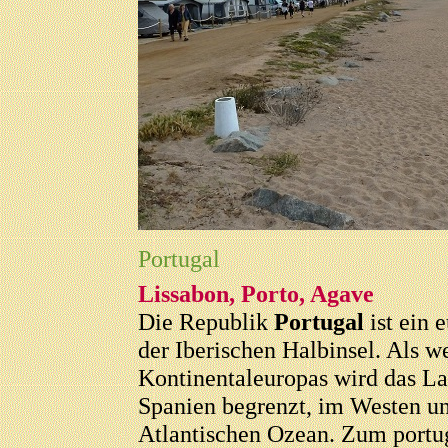
Portugal
Lissabon, Porto, Agave
Die Republik
Portugal
ist ein 
der Iberischen Halbinsel. Als we
Kontinentaleuropas wird das L
Spanien begrenzt, im Westen 
Atlantischen Ozean. Zum portug