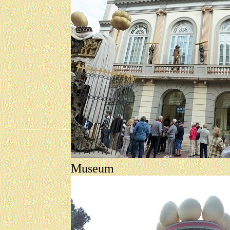
Museum