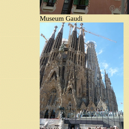
Museum Gaudi