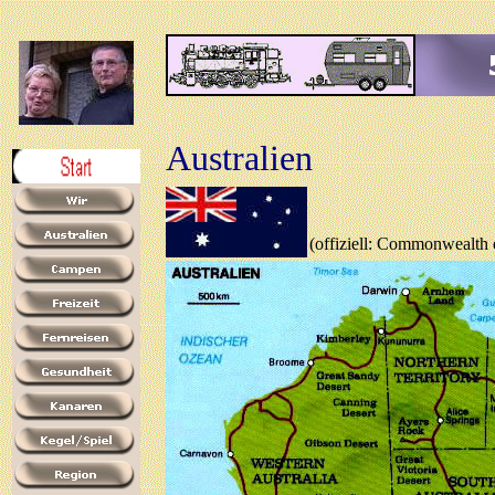
Australien
(offiziell: Commonwealth o