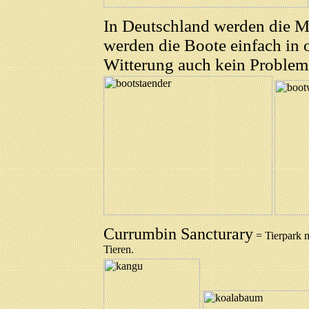
In Deutschland werden die Mo
werden die Boote einfach in o
Witterung auch kein Problem
Currumbin Sancturary
= Tierpark m
Tieren.