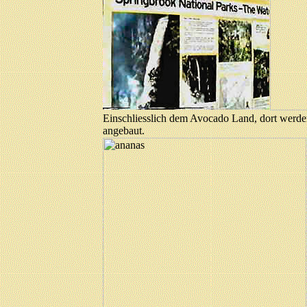
Einschliesslich dem Avocado Land, dort werden
angebaut.