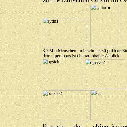
3,5 Mio Menschen und mehr als 30 goldene St
dem Opernhaus ist ein traumhafter Anblick!
Besuch des chinesisch