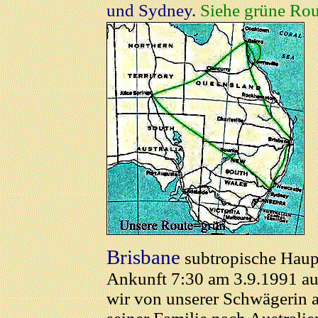
und Sydney.
Siehe grüne Rou
Brisbane
subtropische Haup
Ankunft 7:30 am 3.9.1991 au
wir von unserer Schwägerin a